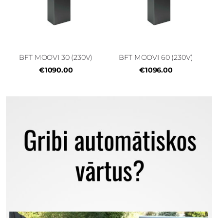
BFT MOOVI 30 (230V)
BFT MOOVI 60 (230V)
€1090.00
€1096.00