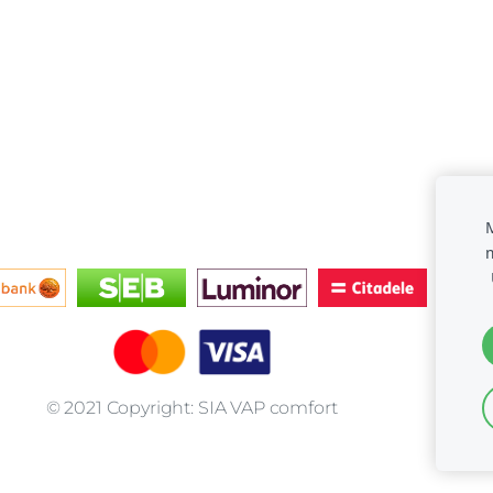
M
© 2021 Copyright: SIA VAP comfort