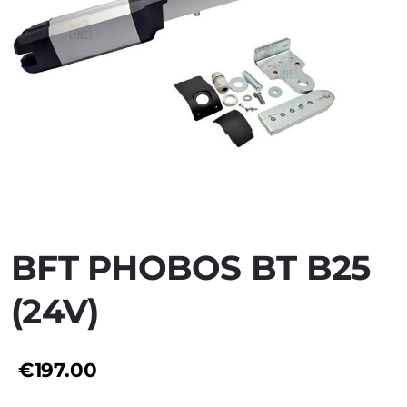
BFT PHOBOS BT B25
(24V)
€197.00