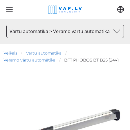
Vārtu automātika > Veramo vārtu automātika
Veikals
Vārtu automātika
Veramo vārtu automātika
BFT PHOBOS BT B25 (24V)