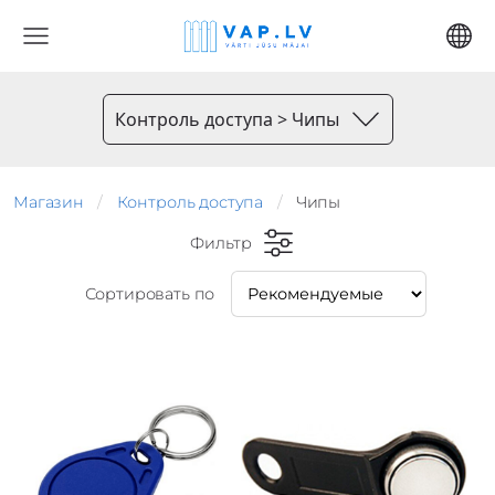
Контроль доступа > Чипы
Магазин
Контроль доступа
Чипы
Фильтр
Сортировать по