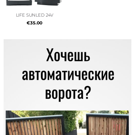
LIFE SUNLED 24V
€35.00