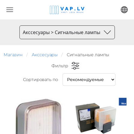
Акссесуары > Сигнальные лампы
Магазин
Акссесуары
Сигнальные лампы
Фильтр
Сортировать по