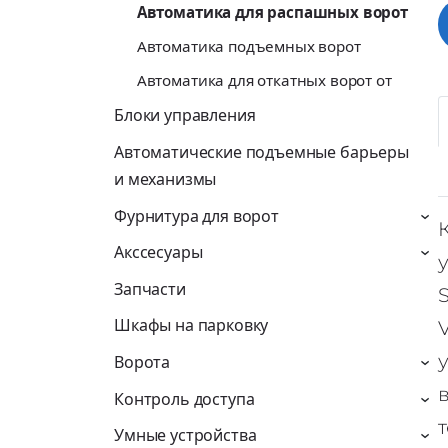
Автоматика для распашных ворот
Автоматика подъемных ворот
Автоматика для откатных ворот от
Блоки управления
Автоматические подъемные барьеры
и механизмы
Фурнитура для ворот
›
Акссесуары
›
Запчасти
Шкафы на парковку
Ворота
›
Контроль доступа
›
Умные устройства
›