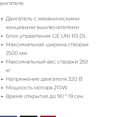
двигателя.
Двигатель с механическими
концевыми выключателями
Блок управления GE UNI RS DL
Максимальная ширина створки
2500 мм
Максимальный вес створки 250
кг
Напряжение двигателя 320 В
Мощность мотора 210W
t
Время открытия до 90 ° 19 сек.