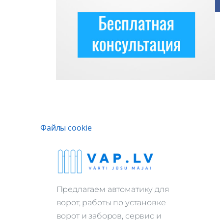
Файлы cookie
Предлагаем автоматику для
ворот, работы по установке
ворот и заборов, сервис и