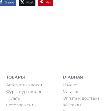
Share
Post
Pin
ТОВАРЫ
ГЛАВНАЯ
Автоматика ворот
Начало
Фурнитура ворот
Магазин
Пульты
Оплата и доставка
Фотоэлементы
Контакты