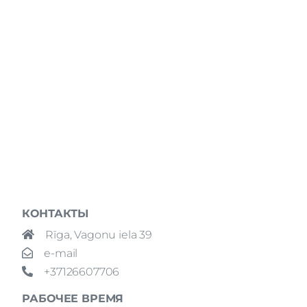
КОНТАКТЫ
Rīga, Vagonu iela 39
e-mail
+37126607706
РАБОЧЕЕ ВРЕМЯ